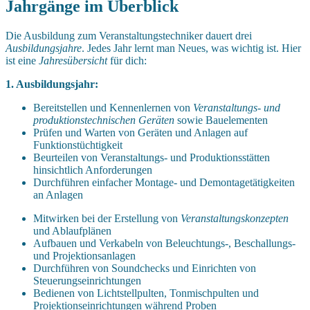
Jahrgänge im Überblick
Die Ausbildung zum Veranstaltungstechniker dauert drei
Ausbildungsjahre
. Jedes Jahr lernt man Neues, was wichtig ist. Hier
ist eine
Jahresübersicht
für dich:
1. Ausbildungsjahr:
Bereitstellen und Kennenlernen von
Veranstaltungs- und
produktionstechnischen Geräten
sowie Bauelementen
Prüfen und Warten von Geräten und Anlagen auf
Funktionstüchtigkeit
Beurteilen von Veranstaltungs- und Produktionsstätten
hinsichtlich Anforderungen
Durchführen einfacher Montage- und Demontagetätigkeiten
an Anlagen
Mitwirken bei der Erstellung von
Veranstaltungskonzepten
und Ablaufplänen
Aufbauen und Verkabeln von Beleuchtungs-, Beschallungs-
und Projektionsanlagen
Durchführen von Soundchecks und Einrichten von
Steuerungseinrichtungen
Bedienen von Lichtstellpulten, Tonmischpulten und
Projektionseinrichtungen während Proben