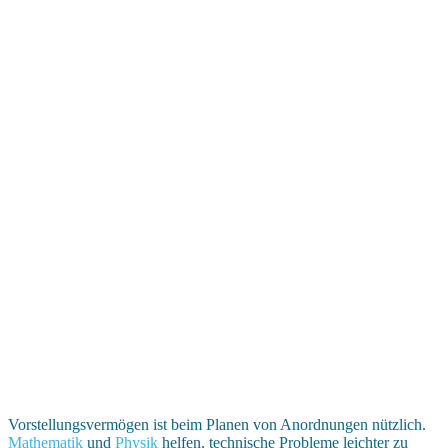
Vorstellungsvermögen ist beim Planen von Anordnungen nützlich.
Mathematik
und
Physik
helfen, technische Probleme leichter zu