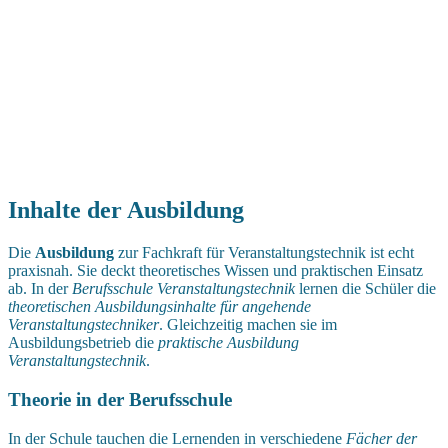
Inhalte der Ausbildung
Die
Ausbildung
zur Fachkraft für Veranstaltungstechnik ist echt
praxisnah. Sie deckt theoretisches Wissen und praktischen Einsatz
ab. In der
Berufsschule Veranstaltungstechnik
lernen die Schüler die
theoretischen Ausbildungsinhalte für angehende
Veranstaltungstechniker
. Gleichzeitig machen sie im
Ausbildungsbetrieb die
praktische Ausbildung
Veranstaltungstechnik
.
Theorie in der Berufsschule
In der Schule tauchen die Lernenden in verschiedene
Fächer der