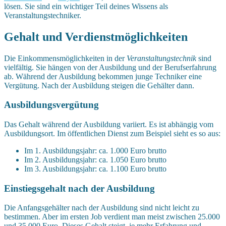
lösen. Sie sind ein wichtiger Teil deines Wissens als
Veranstaltungstechniker.
Gehalt und Verdienstmöglichkeiten
Die Einkommensmöglichkeiten in der
Veranstaltungstechnik
sind
vielfältig. Sie hängen von der Ausbildung und der Berufserfahrung
ab. Während der Ausbildung bekommen junge Techniker eine
Vergütung. Nach der Ausbildung steigen die Gehälter dann.
Ausbildungsvergütung
Das Gehalt während der Ausbildung variiert. Es ist abhängig vom
Ausbildungsort. Im öffentlichen Dienst zum Beispiel sieht es so aus:
Im 1. Ausbildungsjahr: ca. 1.000 Euro brutto
Im 2. Ausbildungsjahr: ca. 1.050 Euro brutto
Im 3. Ausbildungsjahr: ca. 1.100 Euro brutto
Einstiegsgehalt nach der Ausbildung
Die Anfangsgehälter nach der Ausbildung sind nicht leicht zu
bestimmen. Aber im ersten Job verdient man meist zwischen 25.000
und 35.000 Euro. Dieses Gehalt steigt, je mehr Erfahrung und