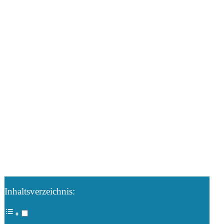
Inhaltsverzeichnis: