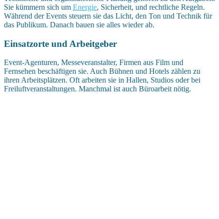
Sie kümmern sich um
Energie
, Sicherheit, und rechtliche Regeln.
Während der Events steuern sie das Licht, den Ton und Technik für
das Publikum. Danach bauen sie alles wieder ab.
Einsatzorte und Arbeitgeber
Event-Agenturen, Messeveranstalter, Firmen aus Film und
Fernsehen beschäftigen sie. Auch Bühnen und Hotels zählen zu
ihren Arbeitsplätzen. Oft arbeiten sie in Hallen, Studios oder bei
Freiluftveranstaltungen. Manchmal ist auch Büroarbeit nötig.