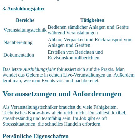
3. Ausbildungsjahr:
Bereiche
Tätigkeiten
Bedienen sämtlicher Anlagen und Geräte
Veranstaltungstechnik
während Veranstaltungen
Abbau, Verpacken und Rücktransport von
Nachbereitung
Anlagen und Geräten
Erstellen von Berichten und
Dokumentation
Revisonskontrollberichten
Das letzte
Ausbildungsjahr
fokussiert sich auf die Praxis. Man
wendet das Gelernte in echten Live-Veranstaltungen an. Außerdem
lernt man, wie man Events vor- und nachbereitet.
Voraussetzungen und Anforderungen
Als Veranstaltungstechniker brauchst du viele Fähigkeiten.
Technisches Know-how allein reicht nicht. Du solltest flexibel,
stressbeständig und teamfähig sein. Im Job gibt es oft
Stresssituationen, die schnelles Handeln erfordern.
Persönliche Eigenschaften