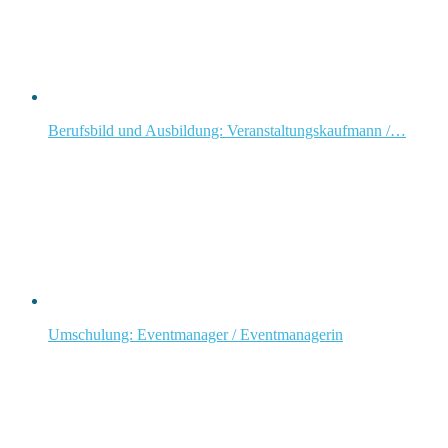
Berufsbild und Ausbildung: Veranstaltungskaufmann /…
Umschulung: Eventmanager / Eventmanagerin