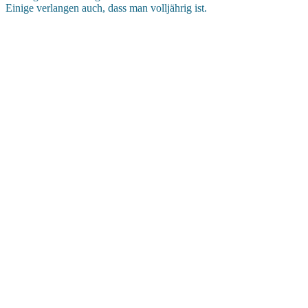
Einige verlangen auch, dass man volljährig ist.