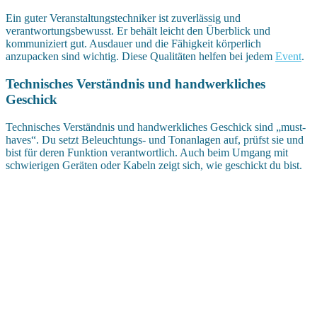
Ein guter Veranstaltungstechniker ist zuverlässig und
verantwortungsbewusst. Er behält leicht den Überblick und
kommuniziert gut. Ausdauer und die Fähigkeit körperlich
anzupacken sind wichtig. Diese Qualitäten helfen bei jedem
Event
.
Technisches Verständnis und handwerkliches
Geschick
Technisches Verständnis und handwerkliches Geschick sind „must-
haves“. Du setzt Beleuchtungs- und Tonanlagen auf, prüfst sie und
bist für deren Funktion verantwortlich. Auch beim Umgang mit
schwierigen Geräten oder Kabeln zeigt sich, wie geschickt du bist.