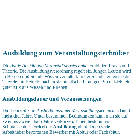
Ausbildung zum Veranstaltungstechniker
Die
duale Ausbildung Veranstaltungstechnik
kombiniert Praxis und
Theorie. Die Ausbildungsverordnung regelt sie. Jungen Leuten wird
in Betrieb und Schule Wissen vermittelt. In der Schule lernen sie die
Theorie, im Betrieb machen sie praktische Übungen. So entsteht ein
guter Mix aus Wissen und Erleben.
Ausbildungsdauer und Voraussetzungen
Die Lehrzeit zum
Ausbildungsdauer Veranstaltungstechniker
dauert
meist drei Jahre. Unter bestimmten Bedingungen kann man sie auf
zwei bis zweieinhalb Jahre verkürzen. Einen bestimmten
Schulabschluss fordert die
Ausbildung
nicht. Doch viele
Arbeitgeber bevorzugen Bewerber mit Abitur oder Fachabitur.