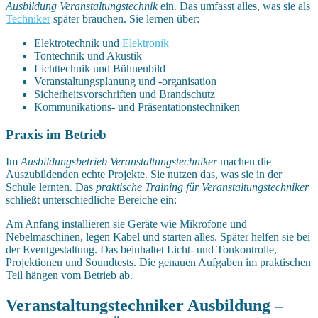
Ausbildung Veranstaltungstechnik
ein. Das umfasst alles, was sie als
Techniker
später brauchen. Sie lernen über:
Elektrotechnik und
Elektronik
Tontechnik und Akustik
Lichttechnik und Bühnenbild
Veranstaltungsplanung und -organisation
Sicherheitsvorschriften und Brandschutz
Kommunikations- und Präsentationstechniken
Praxis im Betrieb
Im
Ausbildungsbetrieb Veranstaltungstechniker
machen die
Auszubildenden echte Projekte. Sie nutzen das, was sie in der
Schule lernten. Das
praktische Training für Veranstaltungstechniker
schließt unterschiedliche Bereiche ein:
Am Anfang installieren sie Geräte wie Mikrofone und
Nebelmaschinen, legen Kabel und starten alles. Später helfen sie bei
der Eventgestaltung. Das beinhaltet Licht- und Tonkontrolle,
Projektionen und Soundtests. Die genauen Aufgaben im praktischen
Teil hängen vom Betrieb ab.
Veranstaltungstechniker Ausbildung –