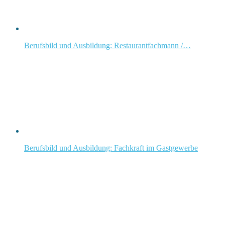
Berufsbild und Ausbildung: Restaurantfachmann /…
Berufsbild und Ausbildung: Fachkraft im Gastgewerbe