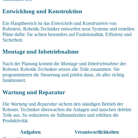
Entwicklung und Konstruktion
Ein Hauptbereich ist das
Entwickeln
und
Konstruieren
von
Robotern. Robotik-Techniker entwerfen neue Systeme und erstellen
Pläne dafür. Sie achten besonders auf Funktionalität, Effizienz und
Sicherheit.
Montage und Inbetriebnahme
Nach der Planung kommt die
Montage
und
Inbetriebnahme
der
Roboter. Robotik-Techniker setzen alle Teile zusammen. Sie
programmieren die Steuerung und prüfen dann, ob alles richtig
funktioniert.
Wartung und Reparatur
Die
Wartung
und
Reparatur
sichern den ständigen Betrieb der
Roboter. Techniker überwachen die Anlagen und tauschen defekte
Teile aus. So reduzieren sie Stillstandzeiten und erhöhen die
Produktivität.
Aufgaben
Verantwortlichkeiten