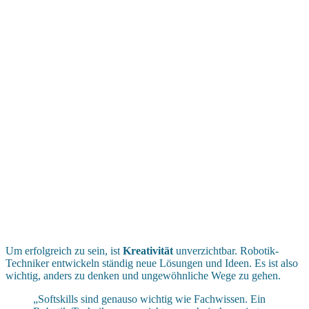
Um erfolgreich zu sein, ist
Kreativität
unverzichtbar. Robotik-
Techniker entwickeln ständig neue Lösungen und Ideen. Es ist also
wichtig, anders zu denken und ungewöhnliche Wege zu gehen.
„Softskills sind genauso wichtig wie Fachwissen. Ein