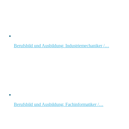
Berufsbild und Ausbildung: Industriemechaniker /…
Berufsbild und Ausbildung: Fachinformatiker /…