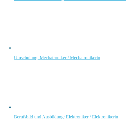
Umschulung: Mechatroniker / Mechatronikerin
Berufsbild und Ausbildung: Elektroniker / Elektronikerin