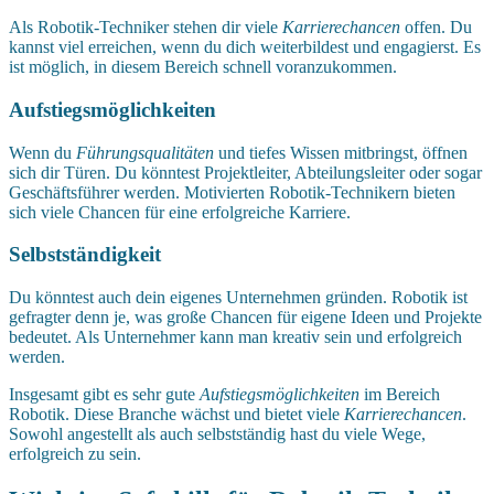
Als Robotik-Techniker stehen dir viele
Karrierechancen
offen. Du
kannst viel erreichen, wenn du dich weiterbildest und engagierst. Es
ist möglich, in diesem Bereich schnell voranzukommen.
Aufstiegsmöglichkeiten
Wenn du
Führungsqualitäten
und tiefes Wissen mitbringst, öffnen
sich dir Türen. Du könntest Projektleiter, Abteilungsleiter oder sogar
Geschäftsführer werden. Motivierten Robotik-Technikern bieten
sich viele Chancen für eine erfolgreiche Karriere.
Selbstständigkeit
Du könntest auch dein eigenes Unternehmen gründen. Robotik ist
gefragter denn je, was große Chancen für eigene Ideen und Projekte
bedeutet. Als Unternehmer kann man kreativ sein und erfolgreich
werden.
Insgesamt gibt es sehr gute
Aufstiegsmöglichkeiten
im Bereich
Robotik. Diese Branche wächst und bietet viele
Karrierechancen
.
Sowohl angestellt als auch selbstständig hast du viele Wege,
erfolgreich zu sein.