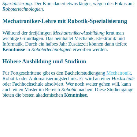
Spezialisierung
. Der Kurs dauert etwas länger, wegen des Fokus auf
Robotertechnologien
.
Mechatroniker-Lehre mit Robotik-Spezialisierung
Während der dreijährigen
Mechatroniker-Ausbildung
lernt man
wichtige Grundlagen. Das beinhaltet Mechanik, Elektronik und
Informatik. Durch ein halbes Jahr Zusatzzeit können dann tiefere
Kenntnisse
in
Robotertechnologien
erworben werden.
Höhere Ausbildung und Studium
Für Fortgeschrittene gibt es den Bachelorstudiengang
Mechatronik
,
Robotik oder Automatisierungstechnik. Er wird an einer
Hochschule
oder Fachhochschule absolviert. Wer noch weiter gehen will, kann
auch einen Master im Bereich
Robotik
machen. Diese Studiengänge
bieten die besten akademischen
Kenntnisse
.