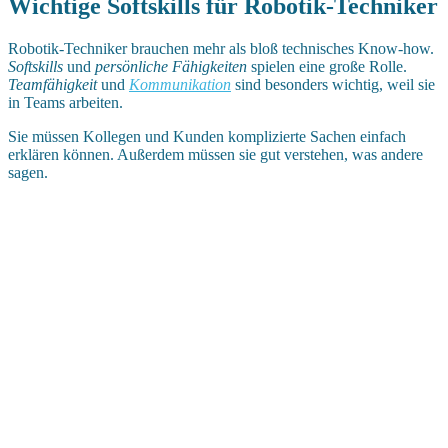
Wichtige Softskills für Robotik-Techniker
Robotik-Techniker brauchen mehr als bloß technisches Know-how.
Softskills
und
persönliche Fähigkeiten
spielen eine große Rolle.
Teamfähigkeit
und
Kommunikation
sind besonders wichtig, weil sie
in Teams arbeiten.
Sie müssen Kollegen und Kunden komplizierte Sachen einfach
erklären können. Außerdem müssen sie gut verstehen, was andere
sagen.