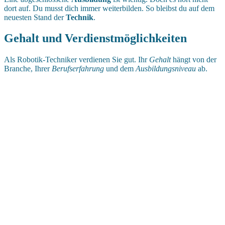
dort auf. Du musst dich immer weiterbilden. So bleibst du auf dem
neuesten Stand der
Technik
.
Gehalt und Verdienstmöglichkeiten
Als Robotik-Techniker verdienen Sie gut. Ihr
Gehalt
hängt von der
Branche, Ihrer
Berufserfahrung
und dem
Ausbildungsniveau
ab.