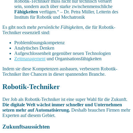
Robotik-Techniker muss nicht nur technisch versiert
sein, sondern auch über starke zwischenmenschliche
Fähigkeiten
verfügen.“ – Dr. Petra Müller, Leiterin des
Instituts für Robotik und Mechatronik
Es gibt noch mehr
persönliche Fähigkeiten
, die für Robotik-
Techniker essenziell sind:
Problemlösungskompetenz
Analytisches Denken
Aufgeschlossenheit gegenüber neuen Technologien
Zeitmanagement
und Organisationsfähigkeiten
Indem sie diese Kompetenzen ausbauen, verbessern Robotik-
Techniker ihre Chancen in dieser spannenden Branche.
Robotik-Techniker
Der Job als Robotik-Techniker ist eine super Wahl für die Zukunft.
Die digitale Welt wächst immer schneller und Unternehmen
setzen mehr auf Automatisierung.
Deshalb brauchen Firmen mehr
Experten auf diesem Gebiet.
Zukunftsaussichten