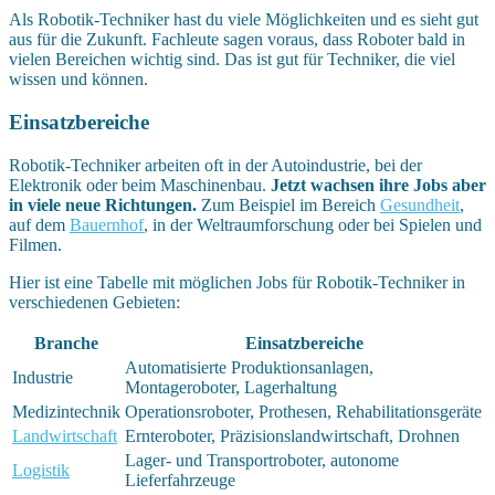
Als Robotik-Techniker hast du viele Möglichkeiten und es sieht gut
aus für die Zukunft. Fachleute sagen voraus, dass Roboter bald in
vielen Bereichen wichtig sind. Das ist gut für Techniker, die viel
wissen und können.
Einsatzbereiche
Robotik-Techniker arbeiten oft in der Autoindustrie, bei der
Elektronik oder beim Maschinenbau.
Jetzt wachsen ihre Jobs aber
in viele neue Richtungen.
Zum Beispiel im Bereich
Gesundheit
,
auf dem
Bauernhof
, in der Weltraumforschung oder bei Spielen und
Filmen.
Hier ist eine Tabelle mit möglichen Jobs für Robotik-Techniker in
verschiedenen Gebieten:
Branche
Einsatzbereiche
Automatisierte Produktionsanlagen,
Industrie
Montageroboter, Lagerhaltung
Medizintechnik
Operationsroboter, Prothesen, Rehabilitationsgeräte
Landwirtschaft
Ernteroboter, Präzisionslandwirtschaft, Drohnen
Lager- und Transportroboter, autonome
Logistik
Lieferfahrzeuge