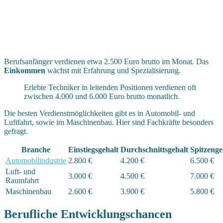
Berufsanfänger verdienen etwa 2.500 Euro brutto im Monat. Das
Einkommen
wächst mit Erfahrung und Spezialisierung.
Erlebte Techniker in leitenden Positionen verdienen oft
zwischen 4.000 und 6.000 Euro brutto monatlich.
Die besten Verdienstmöglichkeiten gibt es in Automobil- und
Luftfahrt, sowie im Maschinenbau. Hier sind Fachkräfte besonders
gefragt.
Branche
Einstiegsgehalt
Durchschnittsgehalt
Spitzenge
Automobilindustrie
2.800 €
4.200 €
6.500 €
Luft- und
3.000 €
4.500 €
7.000 €
Raumfahrt
Maschinenbau
2.600 €
3.900 €
5.800 €
Berufliche Entwicklungschancen