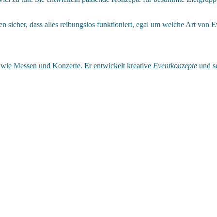
n sicher, dass alles reibungslos funktioniert, egal um welche Art von Ev
wie Messen und Konzerte. Er entwickelt kreative
Eventkonzepte
und se