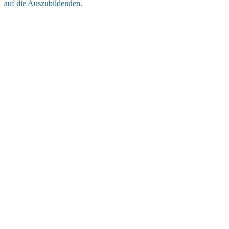
auf die Auszubildenden.