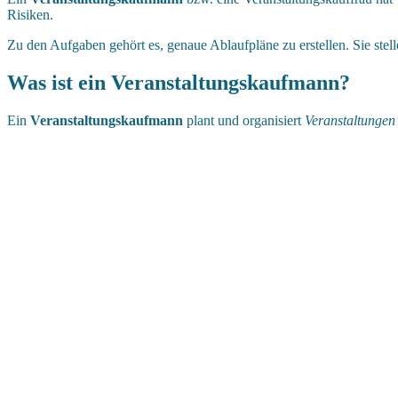
Risiken.
Zu den Aufgaben gehört es, genaue Ablaufpläne zu erstellen. Sie stelle
Was ist ein Veranstaltungskaufmann?
Ein
Veranstaltungskaufmann
plant und organisiert
Veranstaltungen