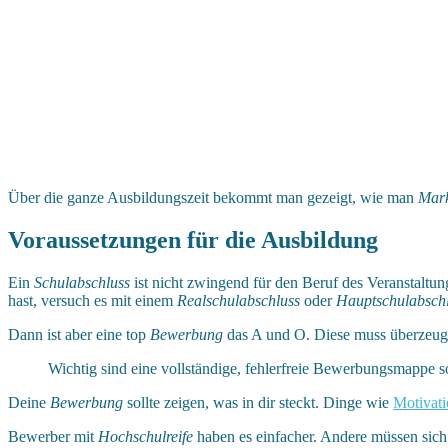
Über die ganze Ausbildungszeit bekommt man gezeigt, wie man
Mark
Voraussetzungen für die Ausbildung
Ein
Schulabschluss
ist nicht zwingend für den Beruf des Veranstalt
hast, versuch es mit einem
Realschulabschluss
oder
Hauptschulabsch
Dann ist aber eine top
Bewerbung
das A und O. Diese muss überzeug
Wichtig sind eine vollständige, fehlerfreie Bewerbungsmappe s
Deine
Bewerbung
sollte zeigen, was in dir steckt. Dinge wie
Motivat
Bewerber mit
Hochschulreife
haben es einfacher. Andere müssen sich 