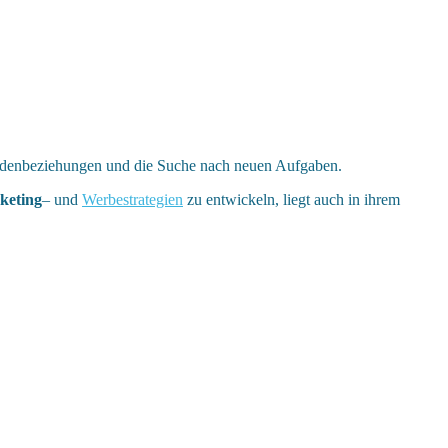
undenbeziehungen und die Suche nach neuen Aufgaben.
keting
– und
Werbestrategien
zu entwickeln, liegt auch in ihrem