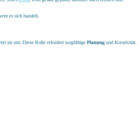
ent es sich handelt.
tzt sie um. Diese Rolle erfordert sorgfältige
Planung
und Kreativität.