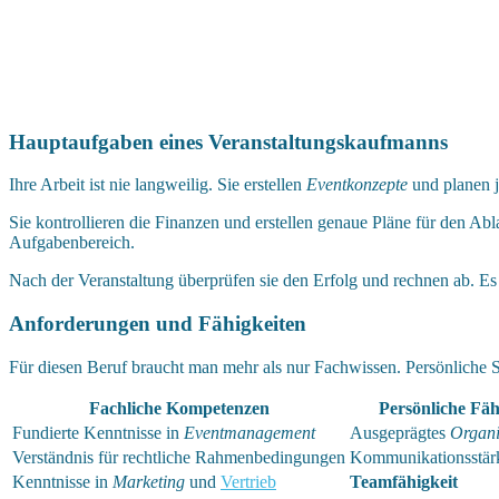
Hauptaufgaben eines Veranstaltungskaufmanns
Ihre Arbeit ist nie langweilig. Sie erstellen
Eventkonzepte
und planen j
Sie kontrollieren die Finanzen und erstellen genaue Pläne für den Abl
Aufgabenbereich.
Nach der Veranstaltung überprüfen sie den Erfolg und rechnen ab. Es i
Anforderungen und Fähigkeiten
Für diesen Beruf braucht man mehr als nur Fachwissen. Persönliche S
Fachliche Kompetenzen
Persönliche Fäh
Fundierte Kenntnisse in
Eventmanagement
Ausgeprägtes
Organi
Verständnis für rechtliche Rahmenbedingungen
Kommunikationsstär
Kenntnisse in
Marketing
und
Vertrieb
Teamfähigkeit