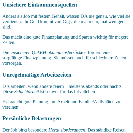
Unsichere Einkommensquellen
Anders als Job mit festem Gehalt, wissen DJs nie genau, wie viel sie
verdienen. Ihr Geld kommt von Gigs, die mal mehr, mal weniger
sind.
Das macht eine gute Finanzplanung und Sparen wichtig für magere
Zeiten.
Die
unsicheren QukEHinkommenstersücke
erfordern eine
sorgfältige Finanzplanung. Sie müssen auch für schlechtere Zeiten
vorsorgen.
Unregelmäßige Arbeitszeiten
DJs arbeiten, wenn andere feiern – meistens abends oder nachts.
Diese
Schichtarbeit
ist schwer für das Privatleben.
Es braucht gute Planung, um Arbeit und Familie/Aktivitäten zu
vereinen.
Persönliche Belastungen
Der Job birgt besondere
Herausforderungen
. Das ständige Reisen