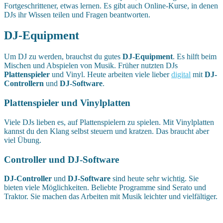
Fortgeschrittener, etwas lernen. Es gibt auch Online-Kurse, in denen
DJs ihr Wissen teilen und Fragen beantworten.
DJ-Equipment
Um DJ zu werden, brauchst du gutes
DJ-Equipment
. Es hilft beim
Mischen und Abspielen von Musik. Früher nutzten DJs
Plattenspieler
und Vinyl. Heute arbeiten viele lieber
digital
mit
DJ-
Controllern
und
DJ-Software
.
Plattenspieler und Vinylplatten
Viele DJs lieben es, auf Plattenspielern zu spielen. Mit Vinylplatten
kannst du den Klang selbst steuern und kratzen. Das braucht aber
viel Übung.
Controller und DJ-Software
DJ-Controller
und
DJ-Software
sind heute sehr wichtig. Sie
bieten viele Möglichkeiten. Beliebte Programme sind Serato und
Traktor. Sie machen das Arbeiten mit Musik leichter und vielfältiger.