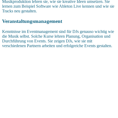
Musikproduktion lehren sie, wie sie kreative Ideen umsetzen. Sie
lernen zum Beispiel Software wie Ableton Live kennen und wie sie
Tracks neu gestalten.
Veranstaltungsmanagement
Kenntnisse im Eventmanagement sind für DJs genauso wichtig wie
die Musik selbst. Solche Kurse lehren Planung, Organisation und
Durchführung von Events. Sie zeigen DJs, wie sie mit
verschiedenen Partnern arbeiten und erfolgreiche Events gestalten.