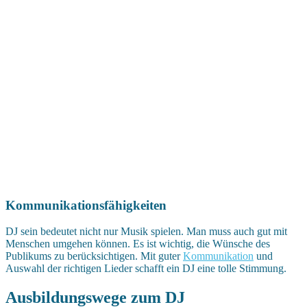
Kommunikationsfähigkeiten
DJ sein bedeutet nicht nur Musik spielen. Man muss auch gut mit
Menschen umgehen können. Es ist wichtig, die Wünsche des
Publikums zu berücksichtigen. Mit guter
Kommunikation
und
Auswahl der richtigen Lieder schafft ein DJ eine tolle Stimmung.
Ausbildungswege zum DJ