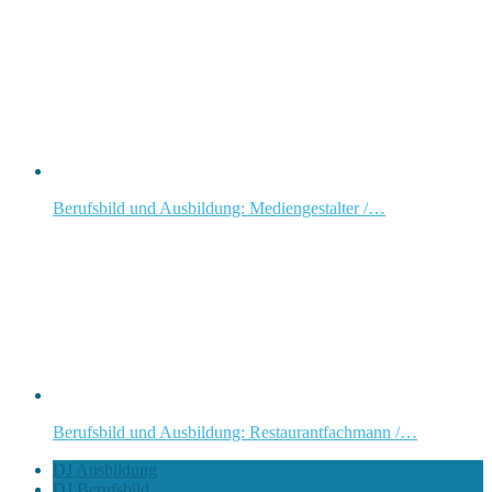
Berufsbild und Ausbildung: Mediengestalter /…
Berufsbild und Ausbildung: Restaurantfachmann /…
DJ Ausbildung
DJ Berufsbild