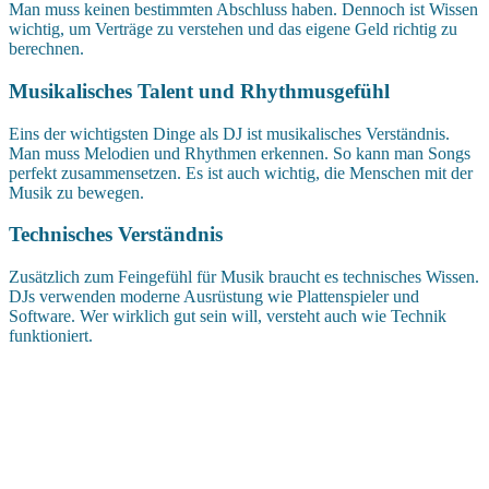
Man muss keinen bestimmten Abschluss haben. Dennoch ist Wissen
wichtig, um Verträge zu verstehen und das eigene Geld richtig zu
berechnen.
Musikalisches Talent und Rhythmusgefühl
Eins der wichtigsten Dinge als DJ ist musikalisches Verständnis.
Man muss Melodien und Rhythmen erkennen. So kann man Songs
perfekt zusammensetzen. Es ist auch wichtig, die Menschen mit der
Musik zu bewegen.
Technisches Verständnis
Zusätzlich zum Feingefühl für Musik braucht es technisches Wissen.
DJs verwenden moderne Ausrüstung wie Plattenspieler und
Software. Wer wirklich gut sein will, versteht auch wie Technik
funktioniert.