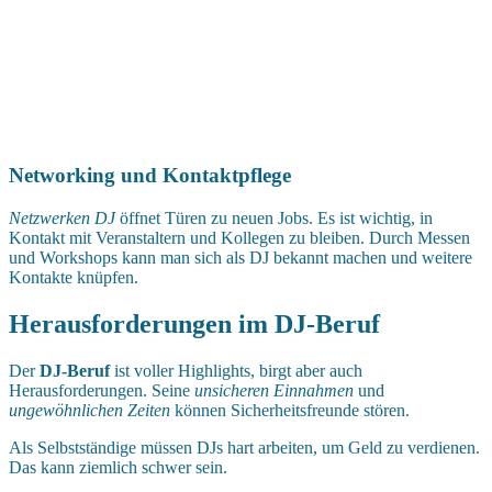
Networking und Kontaktpflege
Netzwerken DJ
öffnet Türen zu neuen Jobs. Es ist wichtig, in
Kontakt mit Veranstaltern und Kollegen zu bleiben. Durch Messen
und Workshops kann man sich als DJ bekannt machen und weitere
Kontakte knüpfen.
Herausforderungen im DJ-Beruf
Der
DJ-Beruf
ist voller Highlights, birgt aber auch
Herausforderungen. Seine
unsicheren Einnahmen
und
ungewöhnlichen Zeiten
können Sicherheitsfreunde stören.
Als Selbstständige müssen DJs hart arbeiten, um Geld zu verdienen.
Das kann ziemlich schwer sein.