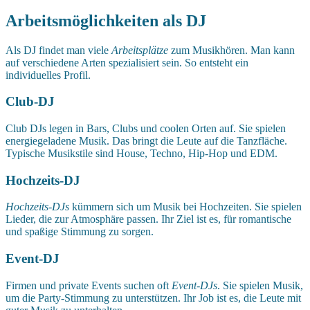
Arbeitsmöglichkeiten als DJ
Als DJ findet man viele
Arbeitsplätze
zum Musikhören. Man kann
auf verschiedene Arten spezialisiert sein. So entsteht ein
individuelles Profil.
Club-DJ
Club DJs legen in Bars, Clubs und coolen Orten auf. Sie spielen
energiegeladene Musik. Das bringt die Leute auf die Tanzfläche.
Typische Musikstile sind House, Techno, Hip-Hop und EDM.
Hochzeits-DJ
Hochzeits-DJs
kümmern sich um Musik bei Hochzeiten. Sie spielen
Lieder, die zur Atmosphäre passen. Ihr Ziel ist es, für romantische
und spaßige Stimmung zu sorgen.
Event-DJ
Firmen und private Events suchen oft
Event-DJs
. Sie spielen Musik,
um die Party-Stimmung zu unterstützen. Ihr Job ist es, die Leute mit