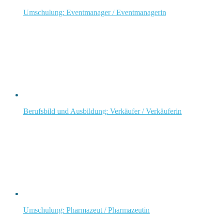
Umschulung: Eventmanager / Eventmanagerin
Berufsbild und Ausbildung: Verkäufer / Verkäuferin
Umschulung: Pharmazeut / Pharmazeutin