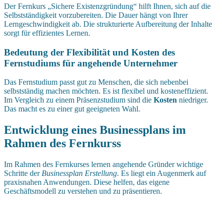
Der Fernkurs „Sichere Existenzgründung“ hilft Ihnen, sich auf die
Selbstständigkeit vorzubereiten. Die Dauer hängt von Ihrer
Lerngeschwindigkeit ab. Die strukturierte Aufbereitung der Inhalte
sorgt für effizientes Lernen.
Bedeutung der Flexibilität und Kosten des
Fernstudiums für angehende Unternehmer
Das Fernstudium passt gut zu Menschen, die sich nebenbei
selbstständig machen möchten. Es ist flexibel und kosteneffizient.
Im Vergleich zu einem Präsenzstudium sind die
Kosten
niedriger.
Das macht es zu einer gut geeigneten Wahl.
Entwicklung eines Businessplans im
Rahmen des Fernkurss
Im Rahmen des Fernkurses lernen angehende Gründer wichtige
Schritte der
Businessplan Erstellung
. Es liegt ein Augenmerk auf
praxisnahen Anwendungen. Diese helfen, das eigene
Geschäftsmodell zu verstehen und zu präsentieren.