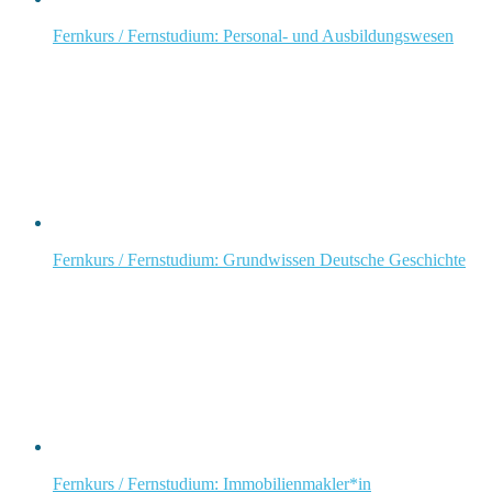
Fernkurs / Fernstudium: Personal- und Ausbildungswesen
Fernkurs / Fernstudium: Grundwissen Deutsche Geschichte
Fernkurs / Fernstudium: Immobilienmakler*in