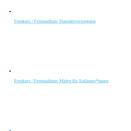
Fernkurs / Fernstudium: Haustierversorgung
Fernkurs / Fernstudium: Malen für Anfänger*innen