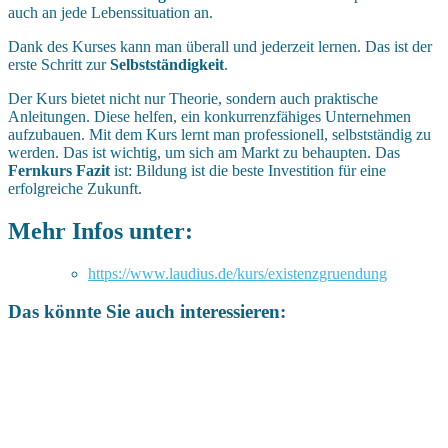
auch an jede Lebenssituation an.
Dank des Kurses kann man überall und jederzeit lernen. Das ist der
erste Schritt zur
Selbstständigkeit
.
Der Kurs bietet nicht nur Theorie, sondern auch praktische
Anleitungen. Diese helfen, ein konkurrenzfähiges Unternehmen
aufzubauen. Mit dem Kurs lernt man professionell, selbstständig zu
werden. Das ist wichtig, um sich am Markt zu behaupten. Das
Fernkurs Fazit
ist: Bildung ist die beste Investition für eine
erfolgreiche Zukunft.
Mehr Infos unter:
https://www.laudius.de/kurs/existenzgruendung
Das könnte Sie auch interessieren: