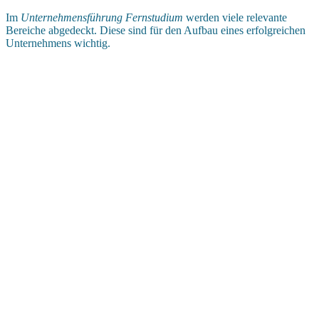
Im
Unternehmensführung Fernstudium
werden viele relevante
Bereiche abgedeckt. Diese sind für den Aufbau eines erfolgreichen
Unternehmens wichtig.