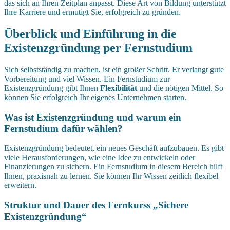
das sich an Ihren Zeitplan anpasst. Diese Art von Bildung unterstützt
Ihre Karriere und ermutigt Sie, erfolgreich zu gründen.
Überblick und Einführung in die
Existenzgründung per Fernstudium
Sich selbstständig zu machen, ist ein großer Schritt. Er verlangt gute
Vorbereitung und viel Wissen. Ein Fernstudium zur
Existenzgründung gibt Ihnen
Flexibilität
und die nötigen Mittel. So
können Sie erfolgreich Ihr eigenes Unternehmen starten.
Was ist Existenzgründung und warum ein
Fernstudium dafür wählen?
Existenzgründung bedeutet, ein neues Geschäft aufzubauen. Es gibt
viele Herausforderungen, wie eine Idee zu entwickeln oder
Finanzierungen zu sichern. Ein Fernstudium in diesem Bereich hilft
Ihnen, praxisnah zu lernen. Sie können Ihr Wissen zeitlich flexibel
erweitern.
Struktur und Dauer des Fernkurss „Sichere
Existenzgründung“