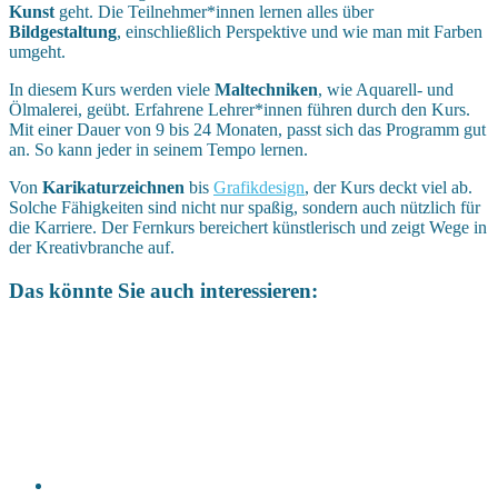
Kunst
geht. Die Teilnehmer*innen lernen alles über
Bildgestaltung
, einschließlich Perspektive und wie man mit Farben
umgeht.
In diesem Kurs werden viele
Maltechniken
, wie Aquarell- und
Ölmalerei, geübt. Erfahrene Lehrer*innen führen durch den Kurs.
Mit einer Dauer von 9 bis 24 Monaten, passt sich das Programm gut
an. So kann jeder in seinem Tempo lernen.
Von
Karikaturzeichnen
bis
Grafikdesign
, der Kurs deckt viel ab.
Solche Fähigkeiten sind nicht nur spaßig, sondern auch nützlich für
die Karriere. Der Fernkurs bereichert künstlerisch und zeigt Wege in
der Kreativbranche auf.
Das könnte Sie auch interessieren: