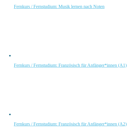
Fernkurs / Fernstudium: Musik lernen nach Noten
Fernkurs / Fernstudium: Französisch für Anfänger*innen (A1)
Fernkurs / Fernstudium: Französisch für Anfänger*innen (A2)