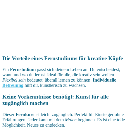
Die Vorteile eines Fernstudiums für kreative Köpfe
Ein
Fernstudium
passt sich deinem Leben an. Du entscheidest,
wann und wo du lernst. Ideal für alle, die kreativ sein wollen.
Flexibel sein
bedeutet, überall lernen zu können.
Individuelle
Betreuung
hilft dir, künstlerisch zu wachsen.
Keine Vorkenntnisse benötigt: Kunst für alle
zugänglich machen
Dieser
Fernkurs
ist leicht zugänglich. Perfekt für Einsteiger ohne
Erfahrungen. Jeder kann mit dem
Malen
beginnen. Es ist eine tolle
Möglichkeit, Neues zu entdecken.