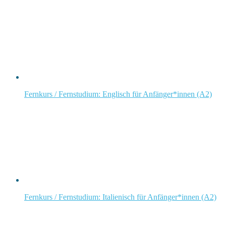
Fernkurs / Fernstudium: Englisch für Anfänger*innen (A2)
Fernkurs / Fernstudium: Italienisch für Anfänger*innen (A2)