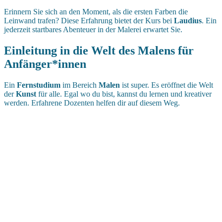
Erinnern Sie sich an den Moment, als die ersten Farben die
Leinwand trafen? Diese Erfahrung bietet der Kurs bei
Laudius
. Ein
jederzeit startbares Abenteuer in der Malerei erwartet Sie.
Einleitung in die Welt des Malens für
Anfänger*innen
Ein
Fernstudium
im Bereich
Malen
ist super. Es eröffnet die Welt
der
Kunst
für alle. Egal wo du bist, kannst du lernen und kreativer
werden. Erfahrene Dozenten helfen dir auf diesem Weg.