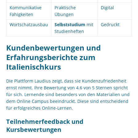
Kommunikative
Praktische
Digital
Fähigkeiten
Übungen
Wortschatzausbau
Selbststudium
mit
Gedruckt
Studienheften
Kundenbewertungen und
Erfahrungsberichte zum
Italienischkurs
Die Plattform Laudius zeigt, dass sie Kundenzufriedenheit
ernst nimmt. Ihre Bewertung von 4.6 von 5 Sternen spricht
für sich. Lernende sind besonders von den Materialien und
dem Online Campus beeindruckt. Diese sind entscheidend
für erfolgreiches Online-Lernen.
Teilnehmerfeedback und
Kursbewertungen