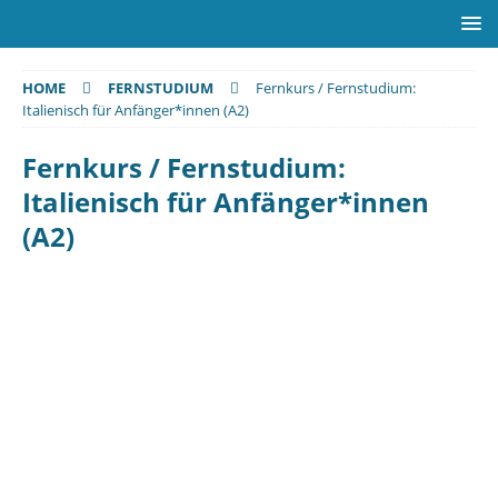
HOME
FERNSTUDIUM
Fernkurs / Fernstudium:
Italienisch für Anfänger*innen (A2)
Fernkurs / Fernstudium:
Italienisch für Anfänger*innen
(A2)