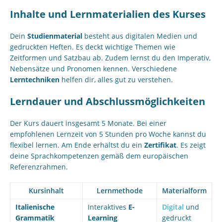
Inhalte und Lernmaterialien des Kurses
Dein
Studienmaterial
besteht aus digitalen Medien und
gedruckten Heften. Es deckt wichtige Themen wie
Zeitformen und Satzbau ab. Zudem lernst du den Imperativ,
Nebensätze und Pronomen kennen. Verschiedene
Lerntechniken
helfen dir, alles gut zu verstehen.
Lerndauer und Abschlussmöglichkeiten
Der Kurs dauert insgesamt 5 Monate. Bei einer
empfohlenen Lernzeit von 5 Stunden pro Woche kannst du
flexibel lernen. Am Ende erhältst du ein
Zertifikat
. Es zeigt
deine Sprachkompetenzen gemäß dem europäischen
Referenzrahmen.
Kursinhalt
Lernmethode
Materialform
Italienische
Interaktives
E-
Digital
und
Grammatik
Learning
gedruckt