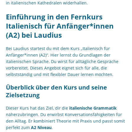
in italienischen Kathedralen widerhallen.
Einführung in den Fernkurs
Italienisch für Anfänger*innen
(A2) bei Laudius
Bei Laudius startest du mit dem Kurs „Italienisch für
Anfänger*innen (A2)“. Hier lernst du Grundlagen der
italienischen Sprache. Du wirst für alltägliche Gespräche
vorbereitet. Dieses Angebot eignet sich für alle, die
selbstständig und mit flexibler Dauer lernen möchten.
Überblick über den Kurs und seine
Zielsetzung
Dieser Kurs hat das Ziel, dir die
italienische Grammatik
näherzubringen. Du erwirbst Konversationsfähigkeiten für
den Alltag. Er kombiniert Theorie mit Praxis und passt somit
perfekt zum
A2 Niveau
.