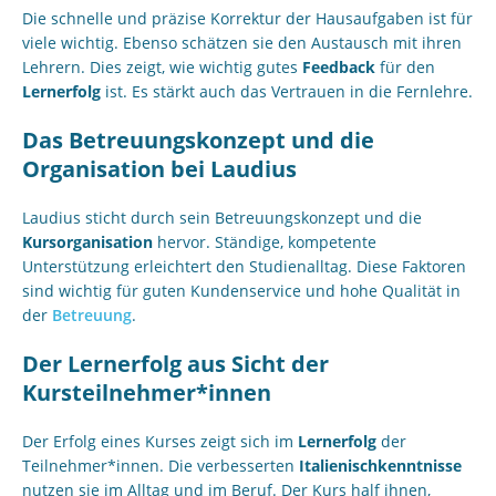
Die schnelle und präzise Korrektur der Hausaufgaben ist für
viele wichtig. Ebenso schätzen sie den Austausch mit ihren
Lehrern. Dies zeigt, wie wichtig gutes
Feedback
für den
Lernerfolg
ist. Es stärkt auch das Vertrauen in die Fernlehre.
Das Betreuungskonzept und die
Organisation bei Laudius
Laudius sticht durch sein Betreuungskonzept und die
Kursorganisation
hervor. Ständige, kompetente
Unterstützung erleichtert den Studienalltag. Diese Faktoren
sind wichtig für guten Kundenservice und hohe Qualität in
der
Betreuung
.
Der Lernerfolg aus Sicht der
Kursteilnehmer*innen
Der Erfolg eines Kurses zeigt sich im
Lernerfolg
der
Teilnehmer*innen. Die verbesserten
Italienischkenntnisse
nutzen sie im Alltag und im Beruf. Der Kurs half ihnen,