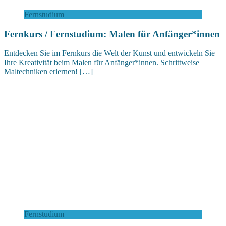
Fernstudium
Fernkurs / Fernstudium: Malen für Anfänger*innen
Entdecken Sie im Fernkurs die Welt der Kunst und entwickeln Sie
Ihre Kreativität beim Malen für Anfänger*innen. Schrittweise
Maltechniken erlernen!
[…]
Fernstudium