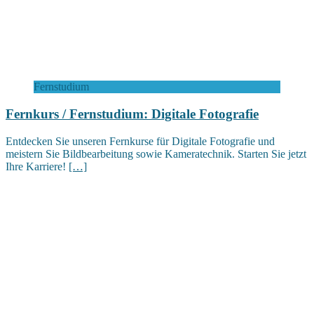
Fernstudium
Fernkurs / Fernstudium: Digitale Fotografie
Entdecken Sie unseren Fernkurse für Digitale Fotografie und
meistern Sie Bildbearbeitung sowie Kameratechnik. Starten Sie jetzt
Ihre Karriere!
[…]