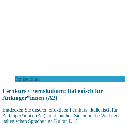
Fernstudium
Fernkurs / Fernstudium: Italienisch für
Anfänger*innen (A2)
Entdecken Sie unseren effektiven Fernkurs „Italienisch für
Anfänger*innen (A2)“ und tauchen Sie ein in die Welt der
italienischen Sprache und Kultur.
[…]