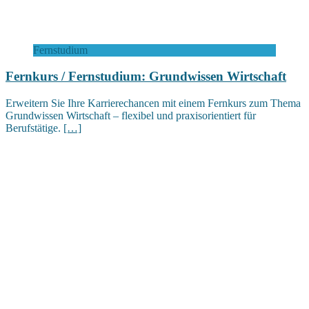
Fernstudium
Fernkurs / Fernstudium: Grundwissen Wirtschaft
Erweitern Sie Ihre Karrierechancen mit einem Fernkurs zum Thema
Grundwissen Wirtschaft – flexibel und praxisorientiert für
Berufstätige.
[…]