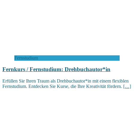
Fernstudium
Fernkurs / Fernstudium: Drehbuchautor*in
Erfüllen Sie Ihren Traum als Drehbuchautor*in mit einem flexiblen
Fernstudium. Entdecken Sie Kurse, die Ihre Kreativität fördern.
[…]