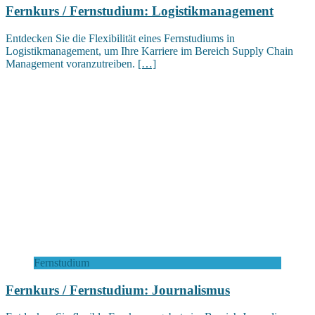
Fernkurs / Fernstudium: Logistikmanagement
Entdecken Sie die Flexibilität eines Fernstudiums in
Logistikmanagement, um Ihre Karriere im Bereich Supply Chain
Management voranzutreiben.
[…]
Fernstudium
Fernkurs / Fernstudium: Journalismus