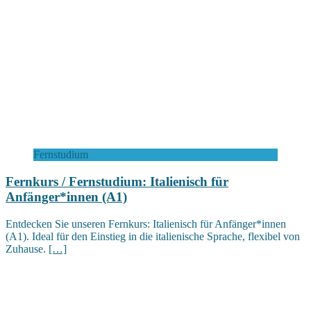
Fernstudium
Fernkurs / Fernstudium: Italienisch für
Anfänger*innen (A1)
Entdecken Sie unseren Fernkurs: Italienisch für Anfänger*innen
(A1). Ideal für den Einstieg in die italienische Sprache, flexibel von
Zuhause.
[…]