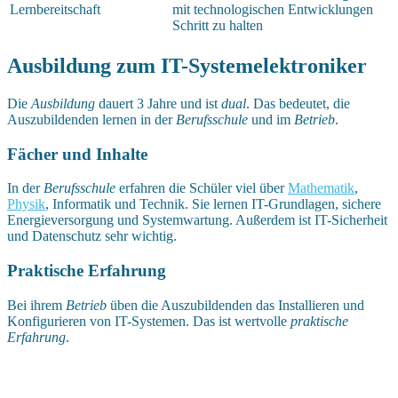
Lernbereitschaft
mit technologischen Entwicklungen
Schritt zu halten
Ausbildung zum IT-Systemelektroniker
Die
Ausbildung
dauert 3 Jahre und ist
dual
. Das bedeutet, die
Auszubildenden lernen in der
Berufsschule
und im
Betrieb
.
Fächer und Inhalte
In der
Berufsschule
erfahren die Schüler viel über
Mathematik
,
Physik
, Informatik und Technik. Sie lernen IT-Grundlagen, sichere
Energieversorgung und Systemwartung. Außerdem ist IT-Sicherheit
und Datenschutz sehr wichtig.
Praktische Erfahrung
Bei ihrem
Betrieb
üben die Auszubildenden das Installieren und
Konfigurieren von IT-Systemen. Das ist wertvolle
praktische
Erfahrung
.