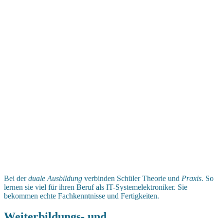
Bei der
duale Ausbildung
verbinden Schüler Theorie und
Praxis
. So
lernen sie viel für ihren Beruf als IT-Systemelektroniker. Sie
bekommen echte Fachkenntnisse und Fertigkeiten.
Weiterbildungs- und