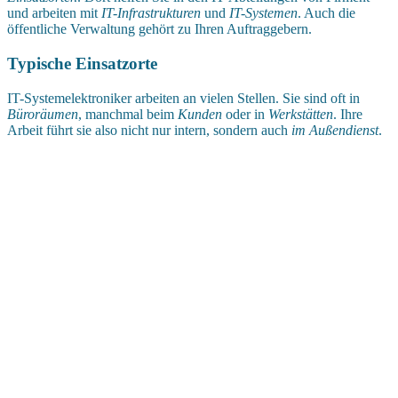
und arbeiten mit
IT-Infrastrukturen
und
IT-Systemen
. Auch die
öffentliche Verwaltung gehört zu Ihren Auftraggebern.
Typische Einsatzorte
IT-Systemelektroniker arbeiten an vielen Stellen. Sie sind oft in
Büroräumen
, manchmal beim
Kunden
oder in
Werkstätten
. Ihre
Arbeit führt sie also nicht nur intern, sondern auch
im Außendienst
.