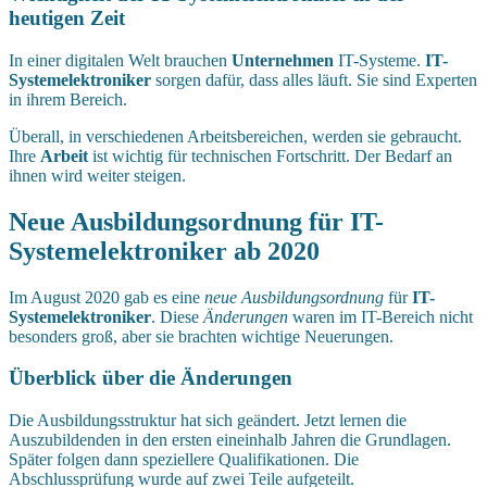
heutigen Zeit
In einer digitalen Welt brauchen
Unternehmen
IT-Systeme.
IT-
Systemelektroniker
sorgen dafür, dass alles läuft. Sie sind Experten
in ihrem Bereich.
Überall, in verschiedenen Arbeitsbereichen, werden sie gebraucht.
Ihre
Arbeit
ist wichtig für technischen Fortschritt. Der Bedarf an
ihnen wird weiter steigen.
Neue Ausbildungsordnung für IT-
Systemelektroniker ab 2020
Im August 2020 gab es eine
neue Ausbildungsordnung
für
IT-
Systemelektroniker
. Diese
Änderungen
waren im IT-Bereich nicht
besonders groß, aber sie brachten wichtige Neuerungen.
Überblick über die Änderungen
Die Ausbildungsstruktur hat sich geändert. Jetzt lernen die
Auszubildenden in den ersten eineinhalb Jahren die Grundlagen.
Später folgen dann speziellere Qualifikationen. Die
Abschlussprüfung wurde auf zwei Teile aufgeteilt.