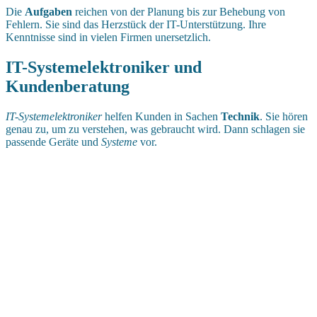
Die
Aufgaben
reichen von der Planung bis zur Behebung von
Fehlern. Sie sind das Herzstück der IT-Unterstützung. Ihre
Kenntnisse sind in vielen Firmen unersetzlich.
IT-Systemelektroniker und
Kundenberatung
IT-Systemelektroniker
helfen Kunden in Sachen
Technik
. Sie hören
genau zu, um zu verstehen, was gebraucht wird. Dann schlagen sie
passende Geräte und
Systeme
vor.