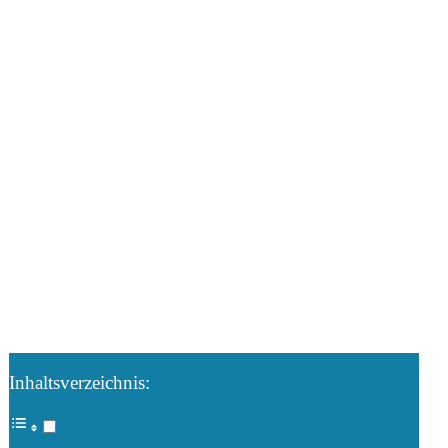
Inhaltsverzeichnis: