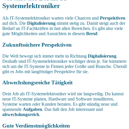
Systemelektroniker
Als IT-Systemelektroniker warten viele Chancen und
Perspektiven
auf dich. Die
Digitalisierung
nimmt stetig zu. Damit steigt auch der
Bedarf an IT-Fachkräften in fast allen Bereichen. Es gibt also viele
gute Möglichkeiten und Aussichten in diesem
Beruf
.
Zukunftssichere Perspektiven
Die Welt bewegt sich immer mehr in Richtung
Digitalisierung
.
Deshalb sind IT-Systemelektroniker wichtiger denn je. Sie kümmern
sich um die IT-Systeme in Firmen jeder Größe und Branche. Überall
gibt es Jobs mit langfristiger Perspektive für sie.
Abwechslungsreiche Tätigkeit
Dein Job als IT-Systemelektroniker wird nie langweilig. Du kannst
neue IT-Systeme planen, Hardware und Software installieren,
Systeme warten oder Kunden beraten. Es gibt ständig neue und
spannende
Aufgaben
. Das hält den Job interessant und
abwechslungsreich
.
Gute Verdienstmöglichkeiten