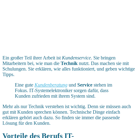
Ein großer Teil ihrer Arbeit ist
Kundenservice
. Sie bringen
Mitarbeitern bei, wie man die
Technik
nutzt. Das machen sie mit
Schulungen. Sie erklären, wie alles funktioniert, und geben wichtige
Tipps.
Eine gute
Kundenberatung
und
Service
stehen im
Fokus. IT-Systemelektroniker sorgen dafür, dass
Kunden zufrieden mit ihrem System sind.
Mehr als nur Technik verstehen ist wichtig. Denn sie müssen auch
gut mit Kunden sprechen können. Technische Dinge einfach
erklären gehört auch dazu. So finden sie immer die passende
Lösung für den Kunden.
Vorteile des Berufs IT-