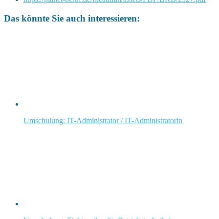
Das könnte Sie auch interessieren:
Umschulung: IT-Administrator / IT-Administratorin