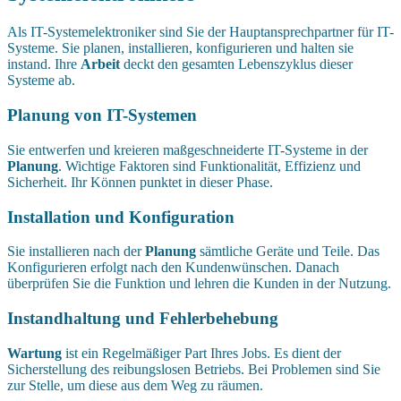
Als IT-Systemelektroniker sind Sie der Hauptansprechpartner für IT-
Systeme. Sie planen, installieren, konfigurieren und halten sie
instand. Ihre
Arbeit
deckt den gesamten Lebenszyklus dieser
Systeme ab.
Planung von IT-Systemen
Sie entwerfen und kreieren maßgeschneiderte IT-Systeme in der
Planung
. Wichtige Faktoren sind Funktionalität, Effizienz und
Sicherheit. Ihr Können punktet in dieser Phase.
Installation und Konfiguration
Sie installieren nach der
Planung
sämtliche Geräte und Teile. Das
Konfigurieren erfolgt nach den Kundenwünschen. Danach
überprüfen Sie die Funktion und lehren die Kunden in der Nutzung.
Instandhaltung und Fehlerbehebung
Wartung
ist ein Regelmäßiger Part Ihres Jobs. Es dient der
Sicherstellung des reibungslosen Betriebs. Bei Problemen sind Sie
zur Stelle, um diese aus dem Weg zu räumen.