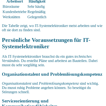
Arbeitsort
Häufigkeit
Büroräume
Sehr häufig
Kundenbetriebe
Regelmäßig
Werkstätten
Gelegentlich
Die Tabelle zeigt, wo IT-Systemelektroniker meist arbeiten und wie
oft sie dort zu finden sind.
Persönliche Voraussetzungen für IT-
Systemelektroniker
Als IT-Systemelektroniker brauchst du ein gutes
technisches
Verständnis
. Du erstellst Pläne und arbeitest an Bauteilen. Dabei
musst du sehr sorgfältig sein.
Organisationstalent und Problemlösungskompetenz
Organisationstalent
und
Problemlösungskompetenz
sind wichtig.
Du musst ruhig Probleme angehen können. So beseitigst du
Störungen schnell.
Serviceorientierung und