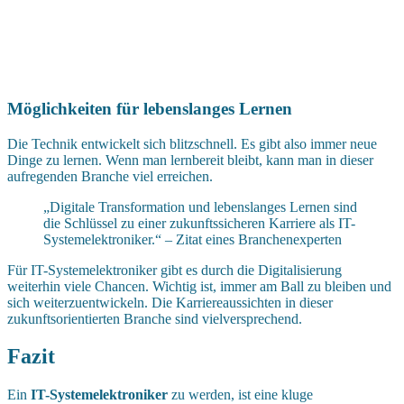
Möglichkeiten für lebenslanges Lernen
Die Technik entwickelt sich blitzschnell. Es gibt also immer neue
Dinge zu lernen. Wenn man lernbereit bleibt, kann man in dieser
aufregenden Branche viel erreichen.
„Digitale Transformation und lebenslanges Lernen sind
die Schlüssel zu einer zukunftssicheren Karriere als IT-
Systemelektroniker.“ – Zitat eines Branchenexperten
Für IT-Systemelektroniker gibt es durch die Digitalisierung
weiterhin viele Chancen. Wichtig ist, immer am Ball zu bleiben und
sich weiterzuentwickeln. Die Karriereaussichten in dieser
zukunftsorientierten Branche sind vielversprechend.
Fazit
Ein
IT-Systemelektroniker
zu werden, ist eine kluge