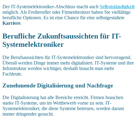
Der IT-Systemelektroniker-Abschluss macht auch
Selbstständigkeit
möglich. Als Freiberufler oder Firmenbesitzer haben Sie vielfältige
berufliche Optionen. Es ist eine Chance für eine selbstgestaltete
Karriere
.
Berufliche Zukunftsaussichten für IT-
Systemelektroniker
Die Berufsaussichten für IT-Systemelektroniker sind hervorragend.
Überall werden Dinge immer mehr digitalisiert. IT-Systeme und ihre
Infrastruktur werden wichtiger, deshalb braucht man mehr
Fachleute.
Zunehmende Digitalisierung und Nachfrage
Die Digitalisierung hat alle Bereiche erreicht. Firmen brauchen
starke IT-Systeme, um im Wettbewerb vorne zu sein. IT-
Systemelektroniker, die diese Systeme betreuen, werden darum
immer dringender gesucht.