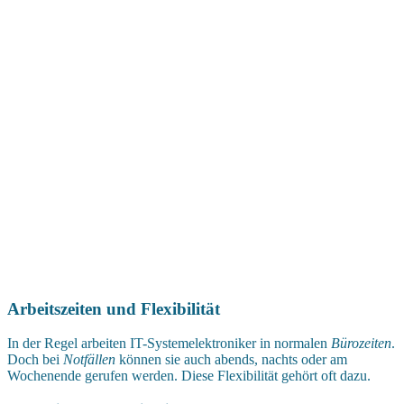
Arbeitszeiten und Flexibilität
In der Regel arbeiten IT-Systemelektroniker in normalen
Bürozeiten
.
Doch bei
Notfällen
können sie auch abends, nachts oder am
Wochenende gerufen werden. Diese Flexibilität gehört oft dazu.