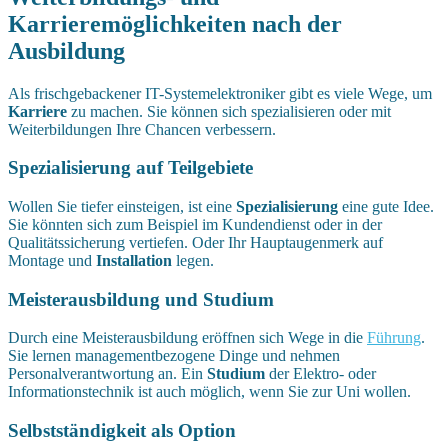
Karrieremöglichkeiten nach der
Ausbildung
Als frischgebackener IT-Systemelektroniker gibt es viele Wege, um
Karriere
zu machen. Sie können sich spezialisieren oder mit
Weiterbildungen Ihre Chancen verbessern.
Spezialisierung auf Teilgebiete
Wollen Sie tiefer einsteigen, ist eine
Spezialisierung
eine gute Idee.
Sie könnten sich zum Beispiel im Kundendienst oder in der
Qualitätssicherung vertiefen. Oder Ihr Hauptaugenmerk auf
Montage und
Installation
legen.
Meisterausbildung und Studium
Durch eine Meisterausbildung eröffnen sich Wege in die
Führung
.
Sie lernen managementbezogene Dinge und nehmen
Personalverantwortung an. Ein
Studium
der Elektro- oder
Informationstechnik ist auch möglich, wenn Sie zur Uni wollen.
Selbstständigkeit als Option