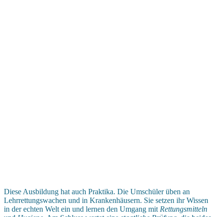
Diese Ausbildung hat auch Praktika. Die Umschüler üben an
Lehrrettungswachen und in Krankenhäusern. Sie setzen ihr Wissen
in der echten Welt ein und lernen den Umgang mit
Rettungsmitteln