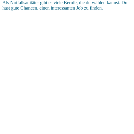
Als Notfallsanitäter gibt es viele Berufe, die du wählen kannst. Du
hast gute Chancen, einen interessanten Job zu finden.