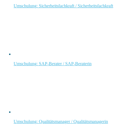
Umschulung: Sicherheitsfachkraft / Sicherheitsfachkraft
Umschulung: SAP-Berater / SAP-Beraterin
Umschulung: Qualitätsmanager / Qualitätsmanagerin