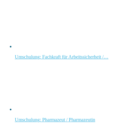
Umschulung: Fachkraft für Arbeitssicherheit /…
Umschulung: Pharmazeut / Pharmazeutin