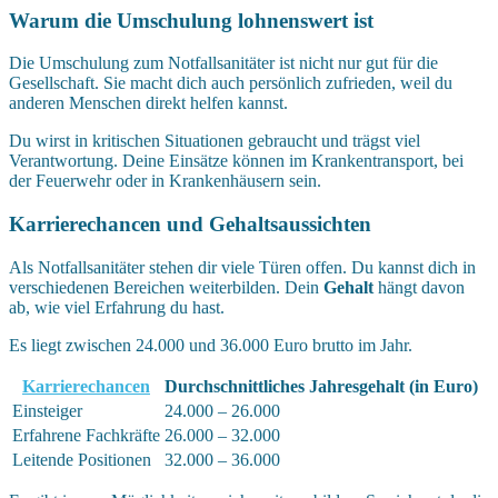
Warum die Umschulung lohnenswert ist
Die Umschulung zum Notfallsanitäter ist nicht nur gut für die
Gesellschaft. Sie macht dich auch persönlich zufrieden, weil du
anderen Menschen direkt helfen kannst.
Du wirst in kritischen Situationen gebraucht und trägst viel
Verantwortung. Deine Einsätze können im Krankentransport, bei
der Feuerwehr oder in Krankenhäusern sein.
Karrierechancen und Gehaltsaussichten
Als Notfallsanitäter stehen dir viele Türen offen. Du kannst dich in
verschiedenen Bereichen weiterbilden. Dein
Gehalt
hängt davon
ab, wie viel Erfahrung du hast.
Es liegt zwischen 24.000 und 36.000 Euro brutto im Jahr.
Karrierechancen
Durchschnittliches Jahresgehalt (in Euro)
Einsteiger
24.000 – 26.000
Erfahrene Fachkräfte
26.000 – 32.000
Leitende Positionen
32.000 – 36.000