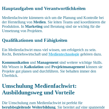
Hauptaufgaben und Verantwortlichkeiten
Medienfachwirte kümmern sich um die Planung und Kontrolle bei
der Herstellung von
Medien
. Sie leiten Teams und koordinieren die
Produktion. In
Marketing
und Beratung sind sie wichtig für die
Umsetzung von Projekten.
Qualifikationen und Fähigkeiten
Ein Medienfachwirt muss viel wissen, um erfolgreich zu sein.
Recht, Betriebswirtschaft und
Medientechnologie
gehören dazu.
Kommunikation
und
Management
sind weitere wichtige Skills.
Mit Wissen in
Kalkulation
und
Projektmanagement
können sie
Projekte gut planen und durchführen. Sie behalten immer den
Überblick.
Umschulung Medienfachwirt:
Ausbildungsweg und Vorteile
Die Umschulung zum Medienfachwirt ist perfekt für
berufsbegleitende Weiterbildung
. Sie bereitet auf eine spannende