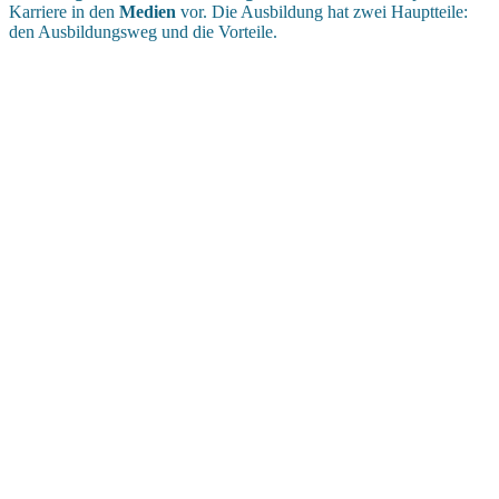
Karriere in den
Medien
vor. Die Ausbildung hat zwei Hauptteile:
den Ausbildungsweg und die Vorteile.