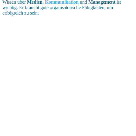
Wissen über
Medien
,
Kommunikation
und
Management
ist
wichtig. Er braucht gute organisatorische Fähigkeiten, um
erfolgreich zu sein.