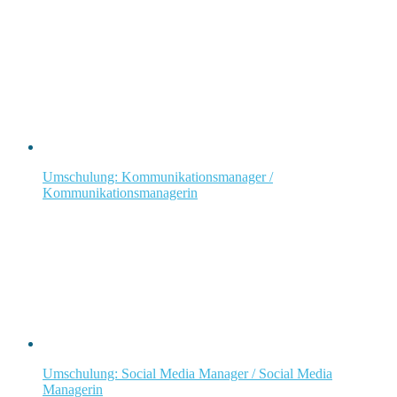
Umschulung: Kommunikationsmanager /
Kommunikationsmanagerin
Umschulung: Social Media Manager / Social Media
Managerin