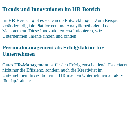
Trends und Innovationen im HR-Bereich
Im HR-Bereich gibt es viele neue Entwicklungen. Zum Beispiel
verändern digitale Plattformen und Analytikmethoden das
Management. Diese Innovationen revolutionieren, wie
Unternehmen Talente finden und binden.
Personalmanagement als Erfolgsfaktor für
Unternehmen
Gutes
HR-Management
ist für den Erfolg entscheidend. Es steigert
nicht nur die Effizienz, sondern auch die Kreativität im
Unternehmen. Investitionen in HR machen Unternehmen attraktiv
für Top-Talente.