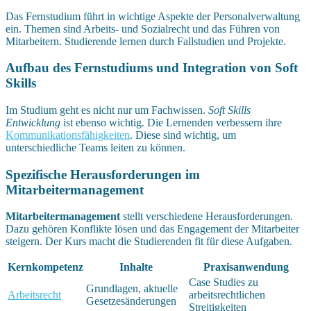
Das Fernstudium führt in wichtige Aspekte der Personalverwaltung
ein. Themen sind Arbeits- und Sozialrecht und das Führen von
Mitarbeitern. Studierende lernen durch Fallstudien und Projekte.
Aufbau des Fernstudiums und Integration von Soft
Skills
Im Studium geht es nicht nur um Fachwissen.
Soft Skills
Entwicklung
ist ebenso wichtig. Die Lernenden verbessern ihre
Kommunikationsfähigkeiten
. Diese sind wichtig, um
unterschiedliche Teams leiten zu können.
Spezifische Herausforderungen im
Mitarbeitermanagement
Mitarbeitermanagement
stellt verschiedene Herausforderungen.
Dazu gehören Konflikte lösen und das Engagement der Mitarbeiter
steigern. Der Kurs macht die Studierenden fit für diese Aufgaben.
Kernkompetenz
Inhalte
Praxisanwendung
Case Studies zu
Grundlagen, aktuelle
Arbeitsrecht
arbeitsrechtlichen
Gesetzesänderungen
Streitigkeiten