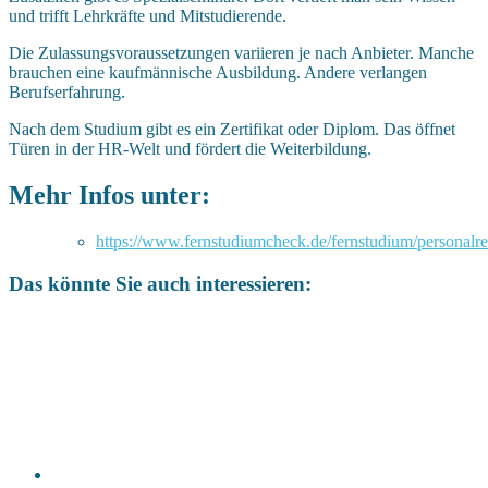
und trifft Lehrkräfte und Mitstudierende.
Die Zulassungsvoraussetzungen variieren je nach Anbieter. Manche
brauchen eine kaufmännische Ausbildung. Andere verlangen
Berufserfahrung.
Nach dem Studium gibt es ein Zertifikat oder Diplom. Das öffnet
Türen in der HR-Welt und fördert die Weiterbildung.
Mehr Infos unter:
https://www.fernstudiumcheck.de/fernstudium/personalre
Das könnte Sie auch interessieren: