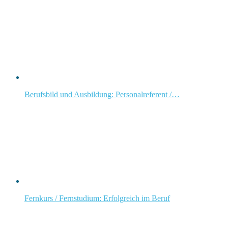
Berufsbild und Ausbildung: Personalreferent /…
Fernkurs / Fernstudium: Erfolgreich im Beruf