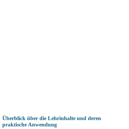
Überblick über die Lehrinhalte und deren
praktische Anwendung