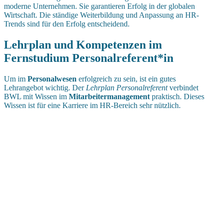
moderne Unternehmen. Sie garantieren Erfolg in der globalen
Wirtschaft. Die ständige Weiterbildung und Anpassung an HR-
Trends sind für den Erfolg entscheidend.
Lehrplan und Kompetenzen im
Fernstudium Personalreferent*in
Um im
Personalwesen
erfolgreich zu sein, ist ein gutes
Lehrangebot wichtig. Der
Lehrplan Personalreferent
verbindet
BWL mit Wissen im
Mitarbeitermanagement
praktisch. Dieses
Wissen ist für eine Karriere im HR-Bereich sehr nützlich.