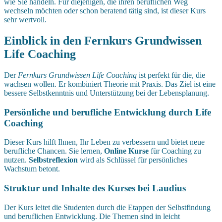
wie Sie handeln. Für diejenigen, die ihren beruflichen Weg
wechseln möchten oder schon beratend tätig sind, ist dieser Kurs
sehr wertvoll.
Einblick in den Fernkurs Grundwissen
Life Coaching
Der
Fernkurs Grundwissen Life Coaching
ist perfekt für die, die
wachsen wollen. Er kombiniert Theorie mit Praxis. Das Ziel ist eine
bessere Selbstkenntnis und Unterstützung bei der Lebensplanung.
Persönliche und berufliche Entwicklung durch Life
Coaching
Dieser Kurs hilft Ihnen, Ihr Leben zu verbessern und bietet neue
berufliche Chancen. Sie lernen,
Online Kurse
für Coaching zu
nutzen.
Selbstreflexion
wird als Schlüssel für persönliches
Wachstum betont.
Struktur und Inhalte des Kurses bei Laudius
Der Kurs leitet die Studenten durch die Etappen der Selbstfindung
und beruflichen Entwicklung. Die Themen sind in leicht