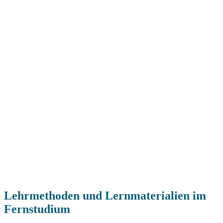
Lehrmethoden und Lernmaterialien im
Fernstudium