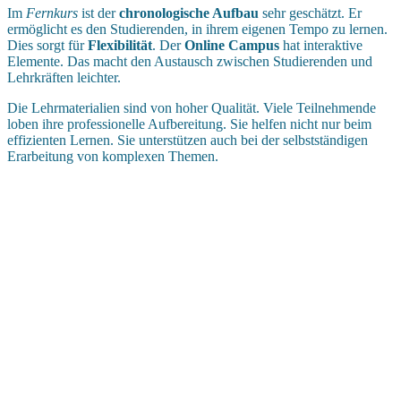
Im
Fernkurs
ist der
chronologische Aufbau
sehr geschätzt. Er
ermöglicht es den Studierenden, in ihrem eigenen Tempo zu lernen.
Dies sorgt für
Flexibilität
. Der
Online Campus
hat interaktive
Elemente. Das macht den Austausch zwischen Studierenden und
Lehrkräften leichter.
Die Lehrmaterialien sind von hoher Qualität. Viele Teilnehmende
loben ihre professionelle Aufbereitung. Sie helfen nicht nur beim
effizienten Lernen. Sie unterstützen auch bei der selbstständigen
Erarbeitung von komplexen Themen.