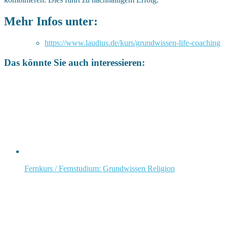
Mehr Infos unter:
https://www.laudius.de/kurs/grundwissen-life-coaching
Das könnte Sie auch interessieren:
Fernkurs / Fernstudium: Grundwissen Religion