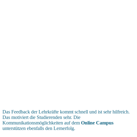
Das Feedback der Lehrkräfte kommt schnell und ist sehr hilfreich.
Das motiviert die Studierenden sehr. Die
Kommunikationsmöglichkeiten auf dem
Online Campus
unterstützen ebenfalls den Lernerfolg.