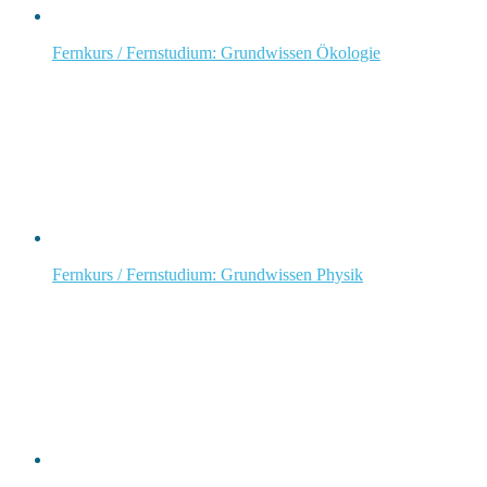
Fernkurs / Fernstudium: Grundwissen Ökologie
Fernkurs / Fernstudium: Grundwissen Physik